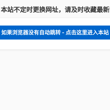
：本站不定时更换网址，请及时收藏最新
如果浏览器没有自动跳转 - 点击这里进入本站